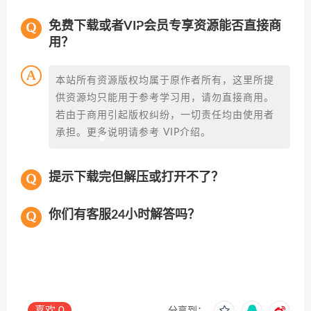
免费下载或者VIP会员专享资源能否直接商
用？
本站所有资源版权均属于原作者所有，这里所提
供资源均只能用于参考学习用，请勿直接商用。
若由于商用引起版权纠纷，一切责任均由使用者
承担。更多说明请参考 VIP介绍。
提示下载完但解压或打开不了？
你们有客服24小时解答吗？
喜欢
0