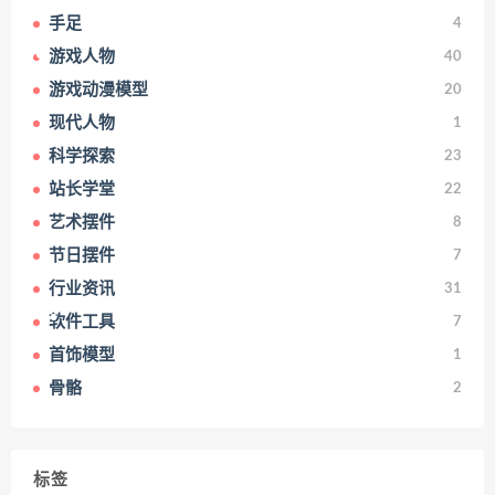
手足
4
游戏人物
40
游戏动漫模型
20
现代人物
1
科学探索
23
站长学堂
22
艺术摆件
8
节日摆件
7
行业资讯
31
软件工具
7
首饰模型
1
骨骼
2
标签