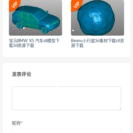
宝马BMW X5 汽车stl模型下
Bennu小行星3d素材下载stl资
载3d资源下载
源下载
发表评论
昵称*