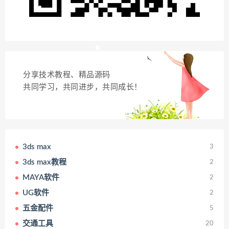
分享技术教程、精品源码
共同学习，共同进步，共同成长！
3ds max
3
3ds max教程
2
MAYA软件
2
UG软件
2
五金配件
5
交通工具
20