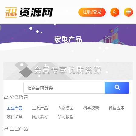
注册/登录
家电产品
会员专享优质资源
分类筛选
工业产品
工艺产品
人物模型
科学探索
微信应用
软件工具
网页素材
学习教程
工业产品