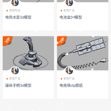
家居用品
家电产品
电热水壶3d模型
电池盒3d模型
家电产品
家电产品
操纵手柄3d模型
电烙铁stp图纸