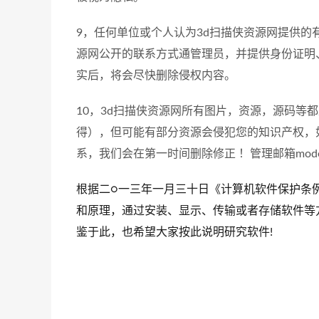
9，任何单位或个人认为3d扫描侠资源网提供的
源网公开的联系方式通管理员，并提供身份证明
实后，将会尽快删除侵权内容。
10，3d扫描侠资源网所有图片，资源，源码等
得），但可能有部分资源会侵犯您的知识产权，
系，我们会在第一时间删除修正 ！管理邮箱model@sa
根据二○一三年一月三十日《计算机软件保护条
和原理，通过安装、显示、传输或者存储软件等
鉴于此，也希望大家按此说明研究软件!