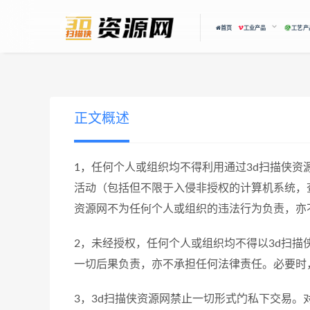
首页
工业产品
工艺产
正文概述
1，任何个人或组织均不得利用通过3d扫描侠
活动（包括但不限于入侵非授权的计算机系统，
资源网不为任何个人或组织的违法行为负责，亦
2，未经授权，任何个人或组织均不得以3d扫描
一切后果负责，亦不承担任何法律责任。必要时
3，3d扫描侠资源网禁止一切形式的私下交易。