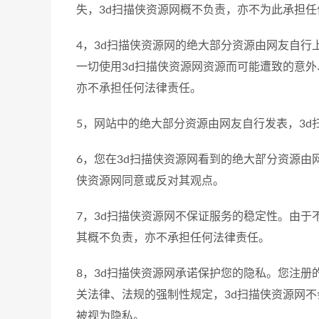
失，3d扫描侠资源网概不负责，亦不为此承担任
4，3d扫描侠资源网的绝大部分资源由网友自行
一切使用3d扫描侠资源网资源而可能遭致的意外
亦不承担任何法律责任。
5，网站中的绝大部分资源由网友自行发表，3
6，您在3d扫描侠资源网看到的绝大部分资源由
侠资源网同意或反对其观点。
7，3d扫描侠资源网不保证服务的稳定性。由于
其概不负责，亦不承担任何法律责任。
8，3d扫描侠资源网承诺保护您的隐私。您注
关法律、法规的强制性规定，3d扫描侠资源网
被视为隐私。