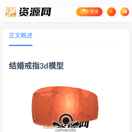
注册/登录
正文概述
结婚戒指3d模型