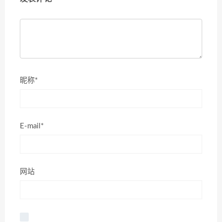
昵称*
E-mail*
网站