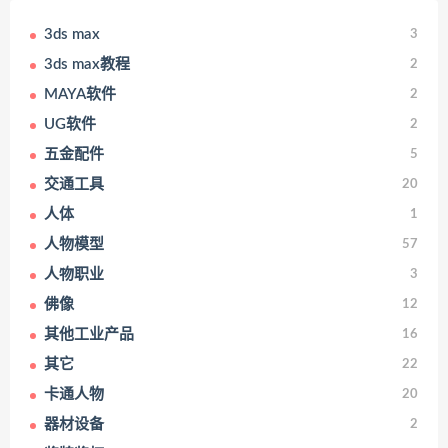
3ds max
3
3ds max教程
2
MAYA软件
2
UG软件
2
五金配件
5
交通工具
20
人体
1
人物模型
57
人物职业
3
佛像
12
其他工业产品
16
其它
22
卡通人物
20
器材设备
2