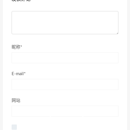
昵称*
E-mail*
网站