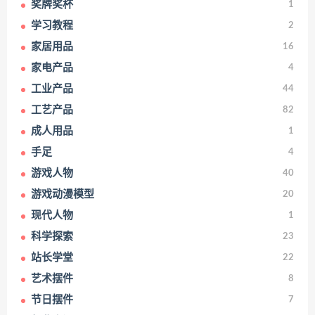
奖牌奖杯
1
学习教程
2
家居用品
16
家电产品
4
工业产品
44
工艺产品
82
成人用品
1
手足
4
游戏人物
40
游戏动漫模型
20
现代人物
1
科学探索
23
站长学堂
22
艺术摆件
8
节日摆件
7