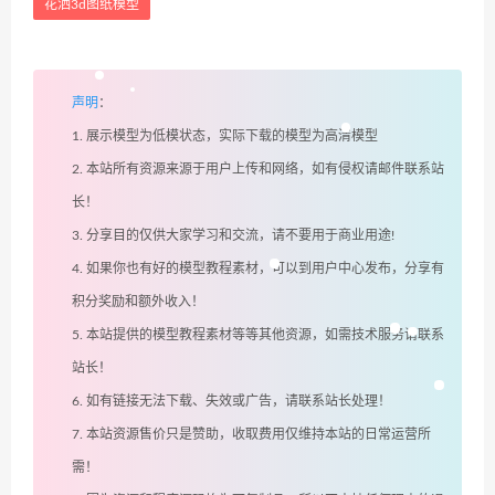
花洒3d图纸模型
声明
：
1. 展示模型为低模状态，实际下载的模型为高清模型
2. 本站所有资源来源于用户上传和网络，如有侵权请邮件联系站
长！
3. 分享目的仅供大家学习和交流，请不要用于商业用途!
4. 如果你也有好的模型教程素材，可以到用户中心发布，分享有
积分奖励和额外收入！
5. 本站提供的模型教程素材等等其他资源，如需技术服务请联系
站长！
6. 如有链接无法下载、失效或广告，请联系站长处理！
7. 本站资源售价只是赞助，收取费用仅维持本站的日常运营所
需！