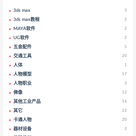
3ds max
3
3ds max教程
2
MAYA软件
2
UG软件
2
五金配件
5
交通工具
20
人体
1
人物模型
57
人物职业
3
佛像
12
其他工业产品
16
其它
22
卡通人物
20
器材设备
2