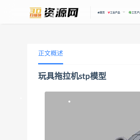
首页
工业产品
工艺产
正文概述
玩具拖拉机stp模型