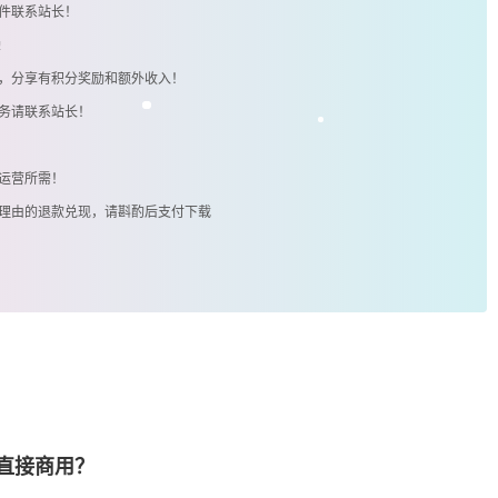
邮件联系站长！
!
布，分享有积分奖励和额外收入！
服务请联系站长！
常运营所需！
何理由的退款兑现，请斟酌后支付下载
否直接商用？