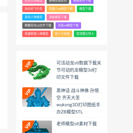
孙悟空stl模型
建模修图素材
建模素材下载
快乐的飞行员
机器人stl模型下载
模型下载
游戏人物模型
游艇模型下载
精雕花纹stl文件下载
花瓶stl模型下载
英雄联盟人物模型
超人半身像
首领霍比特人
可活动龙stl数据下载关
节可动的龙模型3d打
印文件下载
黑神话 战斗神佛 孙悟
空 齐天大圣
wukong3D打印图纸手
办ZB模型STL
老师模型stl素材下载