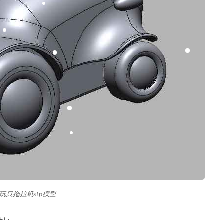
玩具拖拉机stp模型