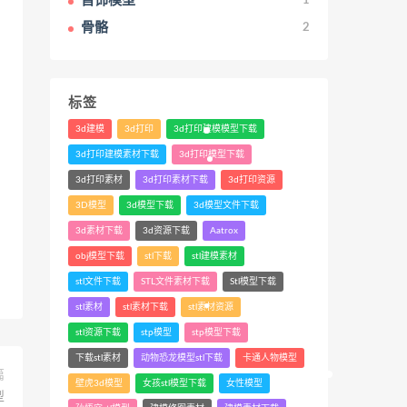
首饰模型
1
骨骼
2
标签
3d建模
3d打印
3d打印建模模型下载
3d打印建模素材下载
3d打印模型下载
3d打印素材
3d打印素材下载
3d打印资源
3D模型
3d模型下载
3d模型文件下载
3d素材下载
3d资源下载
Aatrox
obj模型下载
stl下载
stl建模素材
stl文件下载
STL文件素材下载
Stl模型下载
stl素材
stl素材下载
stl素材资源
stl资源下载
stp模型
stp模型下载
下载stl素材
动物恐龙模型stl下载
卡通人物模型
篇
壁虎3d模型
女孩stl模型下载
女性模型
型