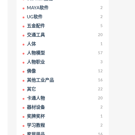
MAYA软件
2
UG软件
2
五金配件
5
交通工具
20
人体
1
人物模型
57
人物职业
3
佛像
12
其他工业产品
16
其它
22
卡通人物
20
器材设备
2
奖牌奖杯
1
学习教程
2
家居用品
16