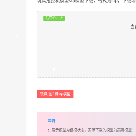
玩具拖拉机模型stp模型下载，格式为stp，下载
钻石价 8 折
当
玩具拖拉机stp模型
声明
：
1. 展示模型为低模状态，实际下载的模型为高清模型