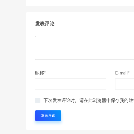
发表评论
昵称*
E-mail*
下次发表评论时，请在此浏览器中保存我的姓