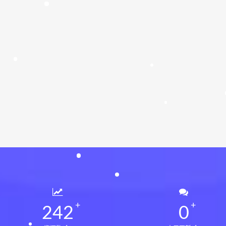
244
0