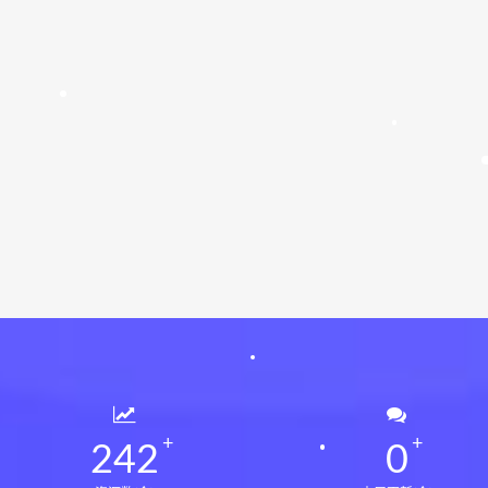
244
0