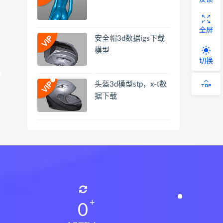
全屏
安全帽3d数据igs下载
模型
切换
头盔3d模型stp，x-t数
据下载
0