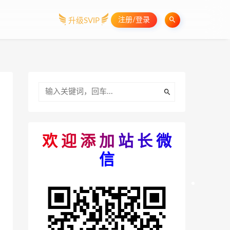
注册/登录
升级SVIP
欢
迎
添
加
站
长
微
信