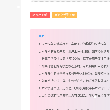
stl素材下载
黄铜龙模型下载
声明
：
1. 展示模型为低模状态，实际下载的模型为高清模型
2. 本站所有资源来源于用户上传和网络，如有侵权请
3. 分享目的仅供大家学习和交流，请不要用于商业用途
4. 如果你也有好的模型教程素材，可以到用户中心发
5. 本站提供的模型教程素材等等其他资源，如需技术
6. 如有链接无法下载、失效或广告，请联系站长处理！
7. 本站资源售价只是赞助，收取费用仅维持本站的日
8. 因为资源和程序源码均为可复制品，所以不支持任