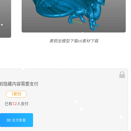
黄铜龙模型下载stl素材下载
前隐藏内容需要支付
5积分
已有
12
人支付
支付查看