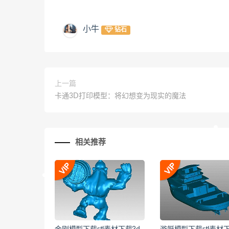
小牛
钻石
上一篇
卡通3D打印模型：将幻想变为现实的魔法
相关推荐