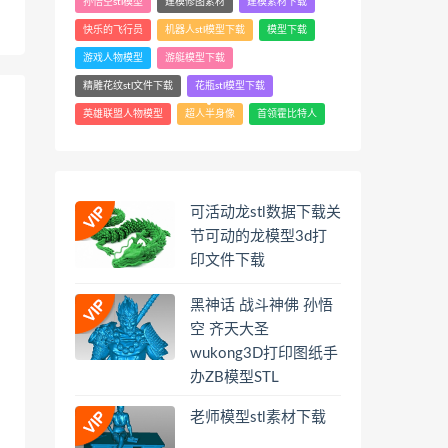
孙悟空stl模型
建模修图素材
建模素材下载
快乐的飞行员
机器人stl模型下载
模型下载
游戏人物模型
游艇模型下载
精雕花纹stl文件下载
花瓶stl模型下载
英雄联盟人物模型
超人半身像
首领霍比特人
可活动龙stl数据下载关
节可动的龙模型3d打
印文件下载
黑神话 战斗神佛 孙悟
空 齐天大圣
wukong3D打印图纸手
办ZB模型STL
老师模型stl素材下载