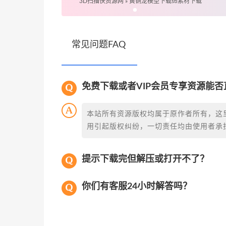
3D扫描侠资源网
»
黄铜龙模型下载stl素材下载
常见问题FAQ
免费下载或者VIP会员专享资源能
本站所有资源版权均属于原作者所有，这
用引起版权纠纷，一切责任均由使用者承担
提示下载完但解压或打开不了？
你们有客服24小时解答吗？