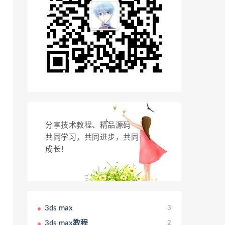
分享技术教程、精品源码
共同学习，共同进步，共同
成长！
3ds max
3
3ds max教程
2