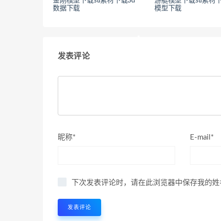
金刚模型下载stl素材下载3d
游艇模型下载stl素材下
数据下载
模型下载
发表评论
昵称*
E-mail*
下次发表评论时，请在此浏览器中保存我的姓