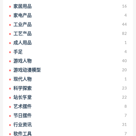
家居用品
16
家电产品
4
工业产品
44
工艺产品
82
成人用品
1
手足
4
游戏人物
40
游戏动漫模型
20
现代人物
1
科学探索
23
站长学堂
22
艺术摆件
8
节日摆件
7
行业资讯
31
软件工具
7