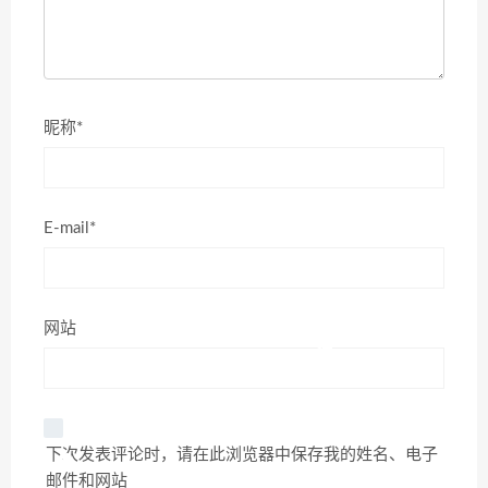
昵称*
E-mail*
网站
下次发表评论时，请在此浏览器中保存我的姓名、电子
邮件和网站