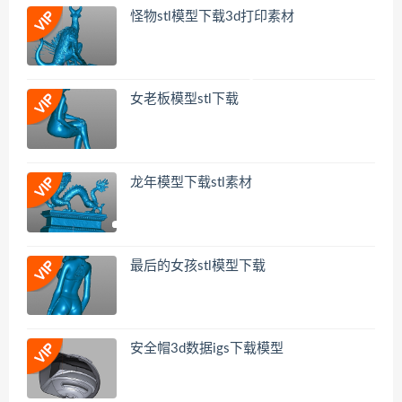
怪物stl模型下载3d打印素材
女老板模型stl下载
龙年模型下载stl素材
最后的女孩stl模型下载
安全帽3d数据igs下载模型