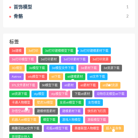
首饰模型
1
骨骼
2
标签
3d建模
3d打印
3d打印建模模型下载
3d打印建模素材下载
3d打印模型下载
3d打印素材
3d打印素材下载
3d打印资源
3D模型
3d模型下载
3d模型文件下载
3d素材下载
3d资源下载
Aatrox
obj模型下载
stl下载
stl建模素材
stl文件下载
STL文件素材下载
Stl模型下载
stl素材
stl素材下载
stl素材资源
stl资源下载
stp模型
stp模型下载
下载stl素材
动物恐龙模型stl下载
卡通人物模型
壁虎3d模型
女孩stl模型下载
女性模型
孙悟空stl模型
建模修图素材
建模素材下载
快乐的飞行员
机器人stl模型下载
模型下载
游戏人物模型
游艇模型下载
精雕花纹stl文件下载
花瓶stl模型下载
英雄联盟人物模型
超人半身像
首领霍比特人