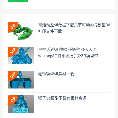
可活动龙stl数据下载关节可动的龙模型3d
打印文件下载
黑神话 战斗神佛 孙悟空 齐天大圣
wukong3D打印图纸手办ZB模型STL
老师模型stl素材下载
狮子3d模型下载stl素材资源