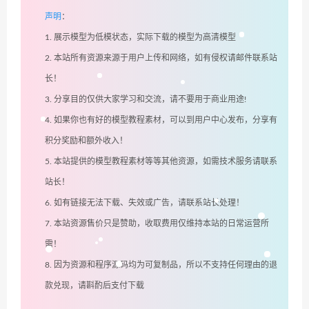
声明
：
1. 展示模型为低模状态，实际下载的模型为高清模型
2. 本站所有资源来源于用户上传和网络，如有侵权请邮件联系站
长！
3. 分享目的仅供大家学习和交流，请不要用于商业用途!
4. 如果你也有好的模型教程素材，可以到用户中心发布，分享有
积分奖励和额外收入！
5. 本站提供的模型教程素材等等其他资源，如需技术服务请联系
站长！
6. 如有链接无法下载、失效或广告，请联系站长处理！
7. 本站资源售价只是赞助，收取费用仅维持本站的日常运营所
需！
8. 因为资源和程序源码均为可复制品，所以不支持任何理由的退
款兑现，请斟酌后支付下载