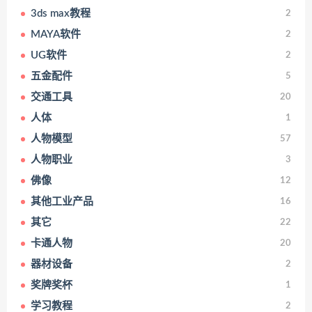
3ds max教程
2
MAYA软件
2
UG软件
2
五金配件
5
交通工具
20
人体
1
人物模型
57
人物职业
3
佛像
12
其他工业产品
16
其它
22
卡通人物
20
器材设备
2
奖牌奖杯
1
学习教程
2