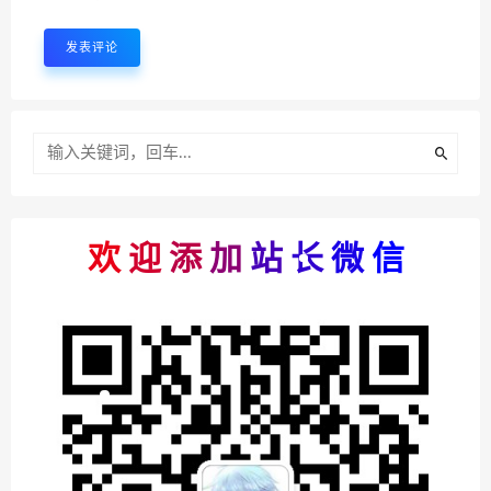
欢
迎
添
加
站
长
微
信