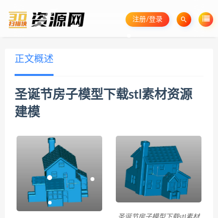
注册/登录
正文概述
圣诞节房子模型下载
stl素材资源
建模
圣诞节房子模型下载stl素材