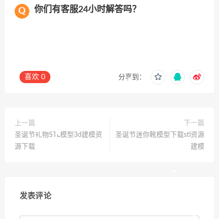
你们有客服24小时解答吗？
喜欢
0
分享到：
上一篇
下一篇
圣诞节礼物STL模型3d建模资
圣诞节迷你靴模型下载stl资源
源下载
建模
发表评论