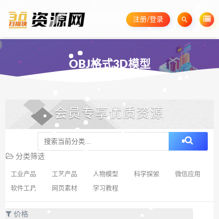
注册/登录
OBJ格式3D模型
会员专享优质资源
分类筛选
工业产品
工艺产品
人物模型
科学探索
微信应用
软件工具
网页素材
学习教程
价格