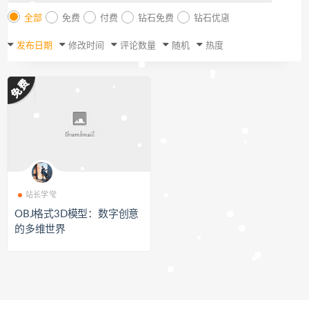
全部
免费
付费
钻石免费
钻石优惠
发布日期
修改时间
评论数量
随机
热度
站长学堂
OBJ格式3D模型：数字创意
的多维世界