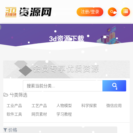
注册/登录
3d资源下载
会员专享优质资源
分类筛选
工业产品
工艺产品
人物模型
科学探索
微信应用
软件工具
网页素材
学习教程
价格