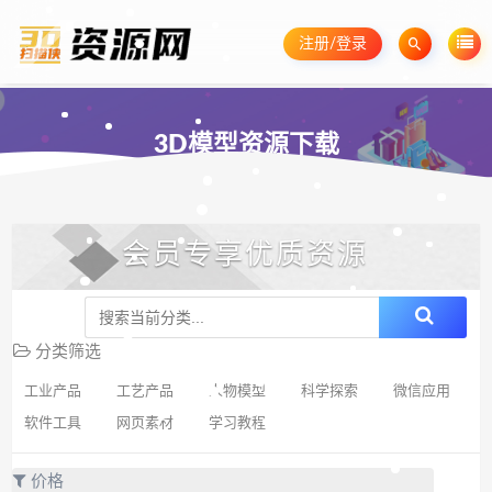
注册/登录
3D模型资源下载
会员专享优质资源
分类筛选
工业产品
工艺产品
人物模型
科学探索
微信应用
软件工具
网页素材
学习教程
价格