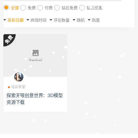
全部
免费
付费
钻石免费
钻石优惠
发布日期
修改时间
评论数量
随机
热度
站长学堂
探索无限创意世界：3D模型
资源下载