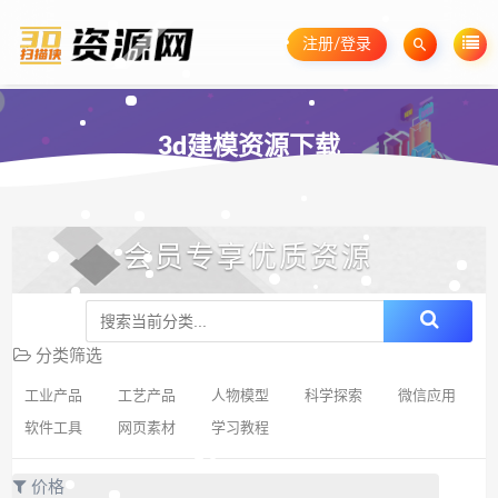
注册/登录
3d建模资源下载
会员专享优质资源
分类筛选
工业产品
工艺产品
人物模型
科学探索
微信应用
软件工具
网页素材
学习教程
价格