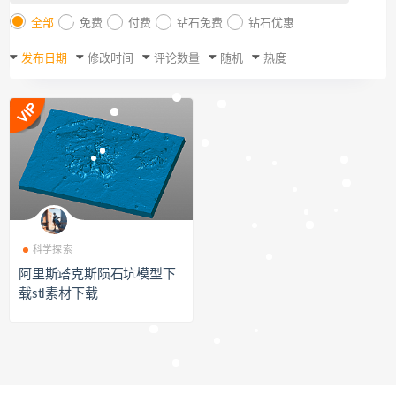
全部
免费
付费
钻石免费
钻石优惠
发布日期
修改时间
评论数量
随机
热度
科学探索
阿里斯塔克斯陨石坑模型下
载stl素材下载