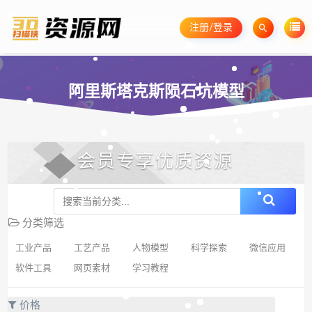
注册/登录
阿里斯塔克斯陨石坑模型
会员专享优质资源
分类筛选
工业产品
工艺产品
人物模型
科学探索
微信应用
软件工具
网页素材
学习教程
价格