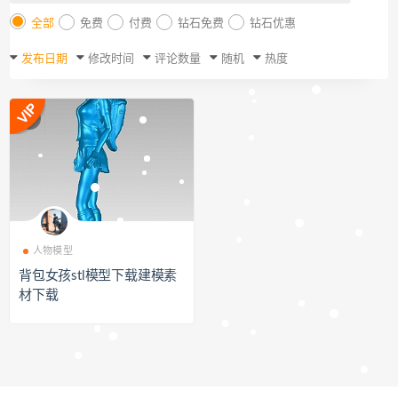
全部
免费
付费
钻石免费
钻石优惠
发布日期
修改时间
评论数量
随机
热度
人物模型
背包女孩stl模型下载建模素
材下载