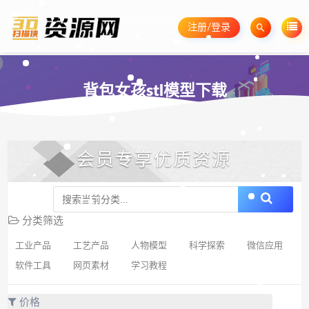
注册/登录
背包女孩stl模型下载
会员专享优质资源
分类筛选
工业产品
工艺产品
人物模型
科学探索
微信应用
软件工具
网页素材
学习教程
价格