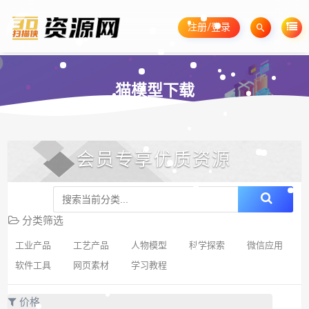
注册/登录
猫模型下载
会员专享优质资源
分类筛选
工业产品
工艺产品
人物模型
科学探索
微信应用
软件工具
网页素材
学习教程
价格