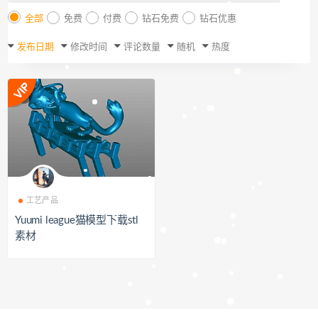
全部
免费
付费
钻石免费
钻石优惠
发布日期
修改时间
评论数量
随机
热度
工艺产品
Yuumi league猫模型下载stl
素材