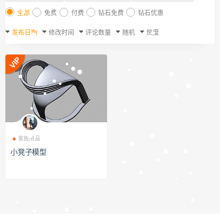
全部
免费
付费
钻石免费
钻石优惠
发布日期
修改时间
评论数量
随机
热度
家居用品
小凳子模型