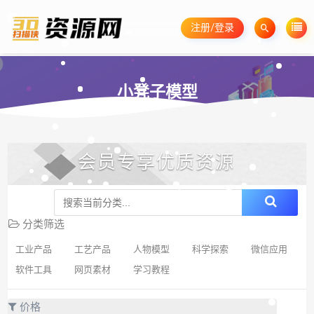
注册/登录
小凳子模型
会员专享优质资源
分类筛选
工业产品
工艺产品
人物模型
科学探索
微信应用
软件工具
网页素材
学习教程
价格