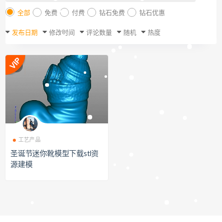
全部
免费
付费
钻石免费
钻石优惠
发布日期
修改时间
评论数量
随机
热度
工艺产品
圣诞节迷你靴模型下载stl资
源建模