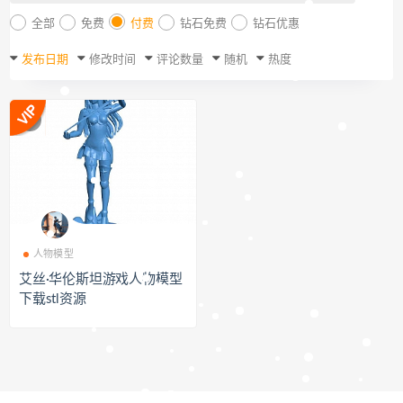
全部
免费
付费
钻石免费
钻石优惠
发布日期
修改时间
评论数量
随机
热度
人物模型
艾丝·华伦斯坦游戏人物模型
下载stl资源