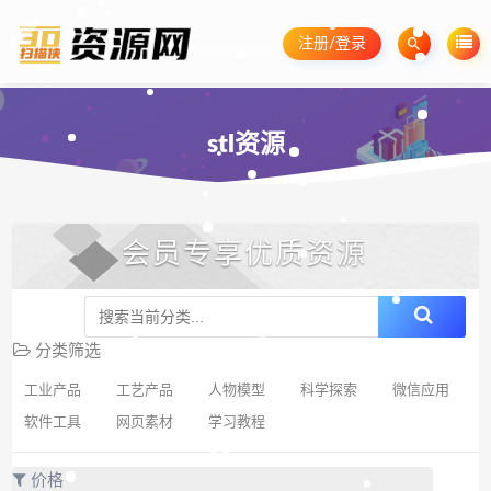
注册/登录
stl资源
会员专享优质资源
分类筛选
工业产品
工艺产品
人物模型
科学探索
微信应用
软件工具
网页素材
学习教程
价格